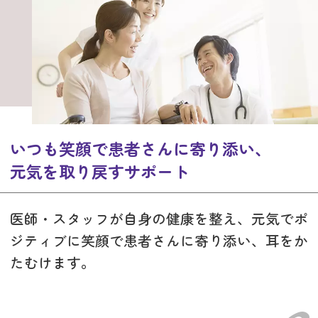
いつも笑顔で患者さんに寄り添い、
元気を取り戻すサポート
医師・スタッフが自身の健康を整え、元気でポ
ジティブに笑顔で患者さんに寄り添い、耳をか
たむけます。