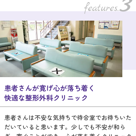
患者さんが寛げ心が落ち着く
快適な整形外科クリニック
患者さんは不安な気持ちで待合室でお待ちいた
だいていると思います。少しでも不安が和ら