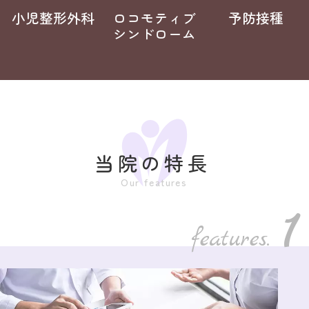
小児整形外科
ロコモティブ
予防接種
シンドローム
当院の特長