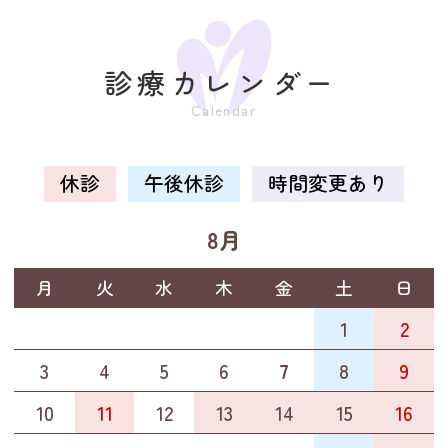
診療カレンダー
休診
午後休診
時間変更あり
8月
月
火
水
木
金
土
日
27
28
29
30
31
1
2
3
4
5
6
7
8
9
10
11
12
13
14
15
16