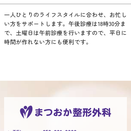
一人ひとりのライフスタイルに合わせ、お忙し
い方をサポートします。午後診療は18時30分ま
で、土曜日は午前診療を行いますので、平日に
時間が作れない方にも便利です。