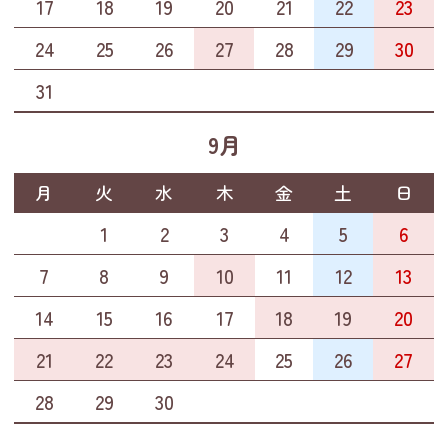
17
18
19
20
21
22
23
24
25
26
27
28
29
30
31
1
2
3
4
5
6
9月
月
火
水
木
金
土
日
31
1
2
3
4
5
6
7
8
9
10
11
12
13
14
15
16
17
18
19
20
21
22
23
24
25
26
27
28
29
30
1
2
3
4