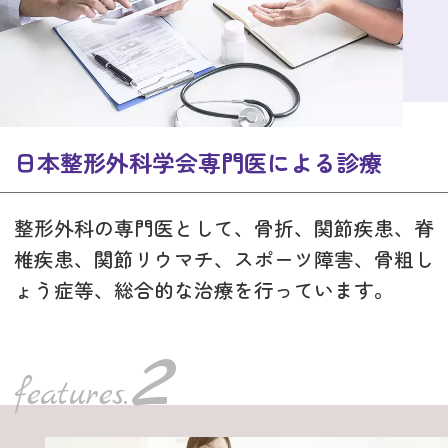
日本整形外科学会専門医による診療
整形外科の専門医として、骨折、関節疾患、脊
椎疾患、関節リウマチ、スポーツ障害、骨粗し
ょう症等、総合的な治療を行っています。