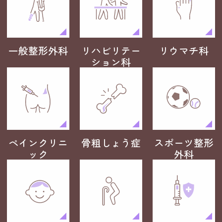
一般整形外科
リハビリテー
リウマチ科
ション科
ペインクリニ
骨粗しょう症
スポーツ整形
ック
外科