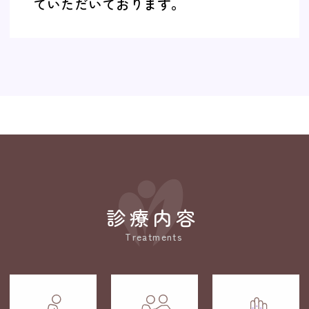
ていただいております。
診療内容