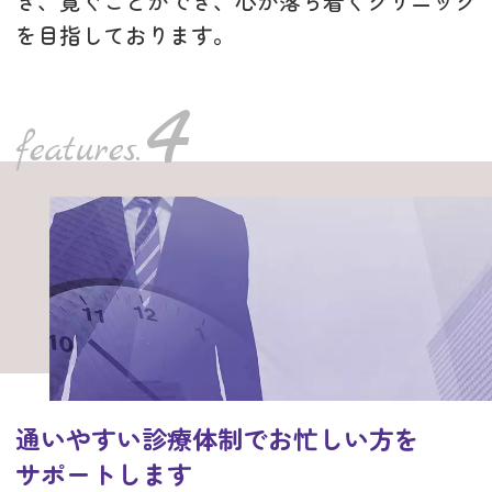
ぎ、寛ぐことができ、心が落ち着くクリニック
を目指しております。
通いやすい診療体制でお忙しい方を
サポートします