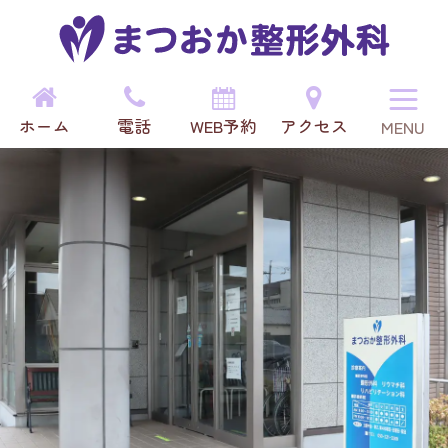
まつおか整形外科｜三重県津市の
リウマチ・リハビリ
ホーム
電話
WEB予約
アクセス