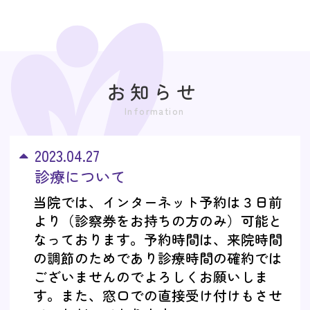
お知らせ
2023.04.27
診療について
当院では、インターネット予約は３日前
より（診察券をお持ちの方のみ）可能と
なっております。予約時間は、来院時間
の調節のためであり診療時間の確約では
ございませんのでよろしくお願いしま
す。また、窓口での直接受け付けもさせ